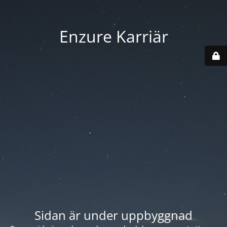
Enzure Karriär
Sidan är under uppbyggnad